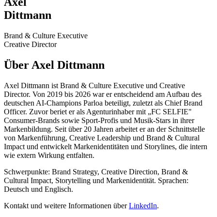
Axel
Dittmann
Brand & Culture Executive
Creative Director
Über Axel Dittmann
Axel Dittmann ist Brand & Culture Executive und Creative
Director. Von 2019 bis 2026 war er entscheidend am Aufbau des
deutschen AI-Champions Parloa beteiligt, zuletzt als Chief Brand
Officer. Zuvor beriet er als Agenturinhaber mit „FC SELFIE"
Consumer-Brands sowie Sport-Profis und Musik-Stars in ihrer
Markenbildung. Seit über 20 Jahren arbeitet er an der Schnittstelle
von Markenführung, Creative Leadership und Brand & Cultural
Impact und entwickelt Markenidentitäten und Storylines, die intern
wie extern Wirkung entfalten.
Schwerpunkte: Brand Strategy, Creative Direction, Brand &
Cultural Impact, Storytelling und Markenidentität. Sprachen:
Deutsch und Englisch.
Kontakt und weitere Informationen über
LinkedIn
.