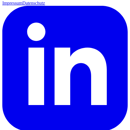
Impressum
Datenschutz