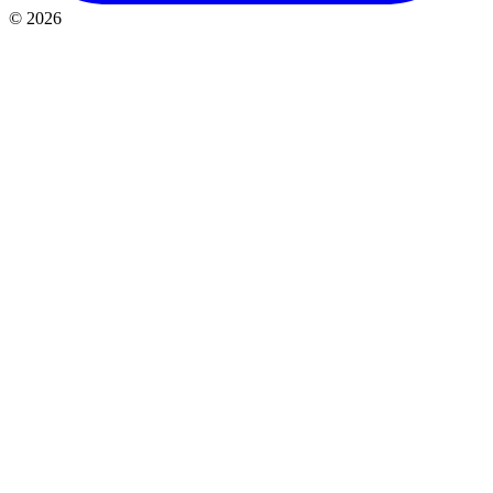
©
2026